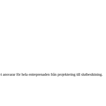
 ansvarar för hela entreprenaden från projektering till slutbesiktning.